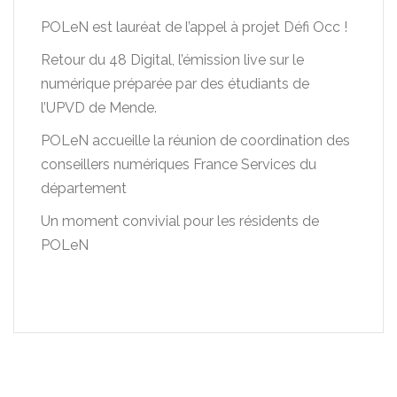
POLeN est lauréat de l’appel à projet Défi Occ !
Retour du 48 Digital, l’émission live sur le
numérique préparée par des étudiants de
l’UPVD de Mende.
POLeN accueille la réunion de coordination des
conseillers numériques France Services du
département
Un moment convivial pour les résidents de
POLeN