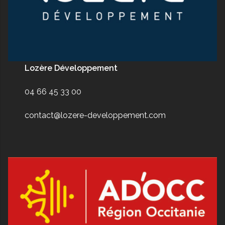
Lozère Développement
04 66 45 33 00
contact@lozere-developpement.com