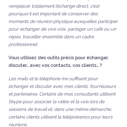
remplacer totalement l’échange direct, c’est
pourquoi il est important de conserver des
moments de réunion physique auxquelles participer
pour échanger de vive voix, partager un café ou un
repas, travailler ensemble dans un cadre
professionnel.
Vous utilisez des outils précis pour échanger,
discuter… avec vos contacts, vos clients… ?
Les mails et le téléphone me suffisent pour
échanger et discuter avec mes clients, fournisseurs
et partenaires. Certains de mes consultants utilisent
Skype pour associer la vidéo et la voix lors de
sessions de travail et, dans une même démarche,
certains clients utilisent la téléprésence pour leurs
réunions.