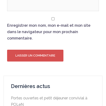
Enregistrer mon nom, mon e-mail et mon site
dans le navigateur pour mon prochain
commentaire.
Dernières actus
Portes ouvertes et petit déjeuner convivial à
POLeN