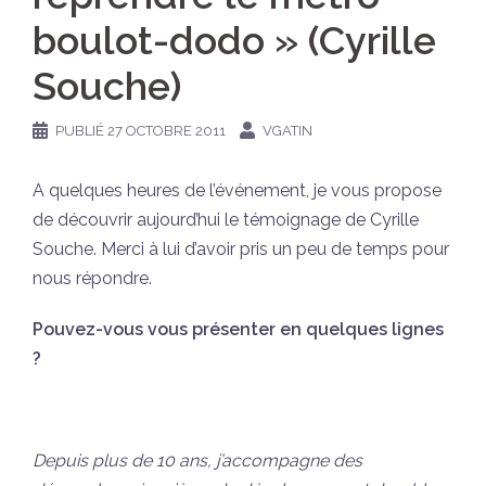
boulot-dodo » (Cyrille
Souche)
PUBLIÉ
27 OCTOBRE 2011
VGATIN
A quelques heures de l’événement, je vous propose
de découvrir aujourd’hui le témoignage de Cyrille
Souche. Merci à lui d’avoir pris un peu de temps pour
nous répondre.
Pouvez-vous vous présenter en quelques lignes
?
Depuis plus de 10 ans, j’accompagne des