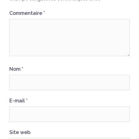
Commentaire
*
Nom
*
E-mail
*
Site web