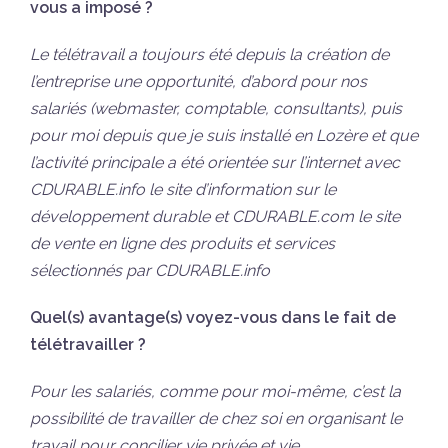
vous a imposé ?
Le télétravail a toujours été depuis la création de
l’entreprise une opportunité, d’abord pour nos
salariés (webmaster, comptable, consultants), puis
pour moi depuis que je suis installé en Lozère et que
l’activité principale a été orientée sur l’internet avec
CDURABLE.info le site d’information sur le
développement durable et CDURABLE.com le site
de vente en ligne des produits et services
sélectionnés par CDURABLE.info
Quel(s) avantage(s) voyez-vous dans le fait de
télétravailler ?
Pour les salariés, comme pour moi-même, c’est la
possibilité de travailler de chez soi en organisant le
travail pour concilier vie privée et vie