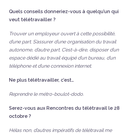
Quels conseils donneriez-vous à quelqu’un qui
veut télétravailler ?
Trouver un employeur ouvert à cette possibilité,
d’une part. S’assurer d’une organisation du travail
autonome, d’autre part. C’est-à-dire, disposer d’un
espace dédié au travail équipé d’un bureau, d’un
téléphone et d’une connexion internet.
Ne plus télétravailler, c’est…
Reprendre le métro-boulot-dodo.
Serez-vous aux Rencontres du télétravail le 28
octobre ?
Hélas non, d’autres impératifs de télétravail me