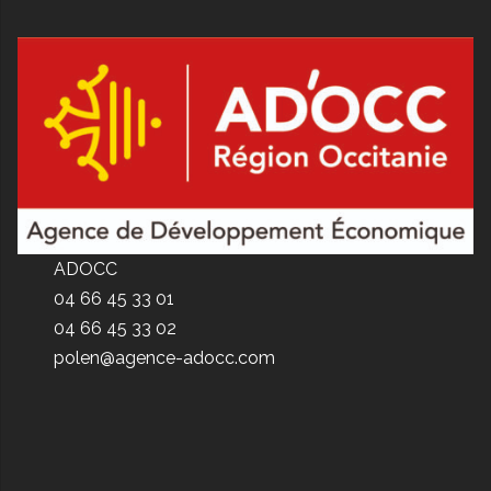
ADOCC
04 66 45 33 01
04 66 45 33 02
polen@agence-adocc.com