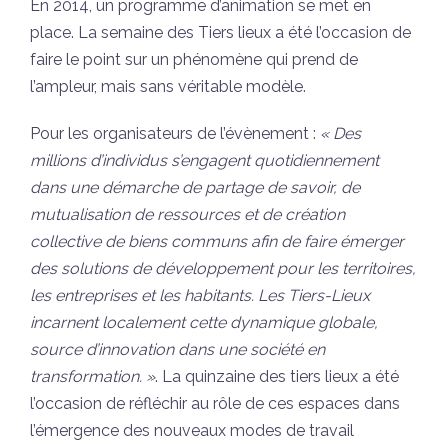
En 2014, un programme d’animation se met en
place. La semaine des Tiers lieux a été l’occasion de
faire le point sur un phénomène qui prend de
l’ampleur, mais sans véritable modèle.
Pour les organisateurs de l’évènement :
« Des
millions d’individus s’engagent quotidiennement
dans une démarche de partage de savoir, de
mutualisation de ressources et de création
collective de biens communs afin de faire émerger
des solutions de développement pour les territoires,
les entreprises et les habitants. Les Tiers-Lieux
incarnent localement cette dynamique globale,
source d’innovation dans une société en
transformation. »
. La quinzaine des tiers lieux a été
l’occasion de réfléchir au rôle de ces espaces dans
l’émergence des nouveaux modes de travail