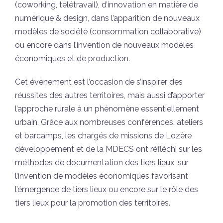
(coworking, télétravail), d’innovation en matière de
numérique & design, dans l’apparition de nouveaux
modèles de société (consommation collaborative)
ou encore dans l’invention de nouveaux modèles
économiques et de production.
Cet évènement est l’occasion de s’inspirer des
réussites des autres territoires, mais aussi d’apporter
l’approche rurale à un phénomène essentiellement
urbain. Grâce aux nombreuses conférences, ateliers
et barcamps, les chargés de missions de Lozère
développement et de la MDECS ont réfléchi sur les
méthodes de documentation des tiers lieux, sur
l’invention de modèles économiques favorisant
l’émergence de tiers lieux ou encore sur le rôle des
tiers lieux pour la promotion des territoires.