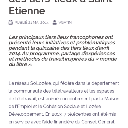
Etienne
PUBLIÉ
21 MAI 2014
VGATIN
Les principaux tiers lieux francophones ont
présenté leurs initiatives et problématiques
pendant la quinzaine des tiers lieux d’avril
2014. Au programme, partage d’expériences
et méthodes de travail inspirées du « monde
du libre ».
Le réseau SoLozère, qui fédère dans le département
la communauté des télétravailleurs et les espaces
de télétravail, est animé conjointement par la Maison
de l’Emploi et le Cohésion Sociale et Lozère
Développement. En 2013, 7 télécentres ont été mis
en service avec l’aide financière du Conseil Général.