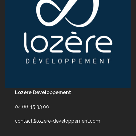
Lozère Développement
04 66 45 33 00
contact@lozere-developpement.com