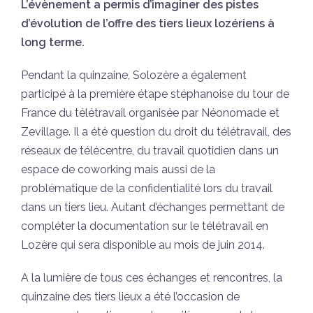
L’évènement a permis d’imaginer des pistes
d’évolution de l’offre des tiers lieux lozériens à
long terme.
Pendant la quinzaine, Solozère a également
participé à la première étape stéphanoise du tour de
France du télétravail organisée par Néonomade et
Zevillage. Il a été question du droit du télétravail, des
réseaux de télécentre, du travail quotidien dans un
espace de coworking mais aussi de la
problématique de la confidentialité lors du travail
dans un tiers lieu. Autant d’échanges permettant de
compléter la documentation sur le télétravail en
Lozère qui sera disponible au mois de juin 2014.
A la lumière de tous ces échanges et rencontres, la
quinzaine des tiers lieux a été l’occasion de