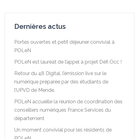
Dernières actus
Portes ouvertes et petit déjeuner convivial à
POLeN
POLeN est lauréat de l’appel à projet Défi Occ !
Retour du 48 Digital, l’émission live sur le
numérique préparée par des étudiants de
l’UPVD de Mende.
POLeN accueille la réunion de coordination des
conseillers numériques France Services du
département
Un moment convivial pour les résidents de
POLeN