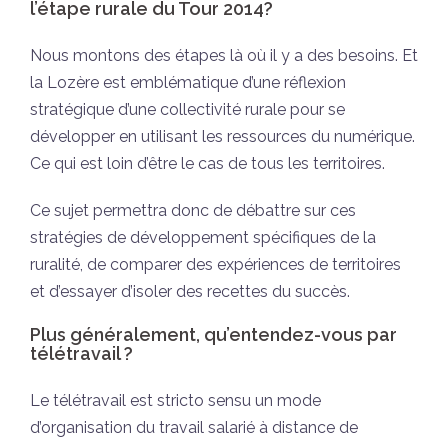
l’étape rurale du Tour 2014?
Nous montons des étapes là où il y a des besoins. Et
la Lozère est emblématique d’une réflexion
stratégique d’une collectivité rurale pour se
développer en utilisant les ressources du numérique.
Ce qui est loin d’être le cas de tous les territoires.
Ce sujet permettra donc de débattre sur ces
stratégies de développement spécifiques de la
ruralité, de comparer des expériences de territoires
et d’essayer d’isoler des recettes du succès.
Plus généralement, qu’entendez-vous par
télétravail ?
Le télétravail est stricto sensu un mode
d’organisation du travail salarié à distance de