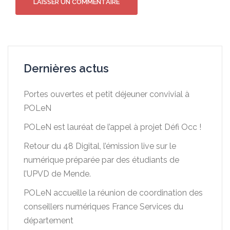
Dernières actus
Portes ouvertes et petit déjeuner convivial à
POLeN
POLeN est lauréat de l’appel à projet Défi Occ !
Retour du 48 Digital, l’émission live sur le
numérique préparée par des étudiants de
l’UPVD de Mende.
POLeN accueille la réunion de coordination des
conseillers numériques France Services du
département