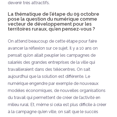
devenir très attractifs.
La thématique de l’étape du 09 octobre
pose la question du numérique comme
vecteur de développement pour les
territoires ruraux, qu’en pensez-vous ?
On attend beaucoup de cette étape pour faire
avancer la réflexion sur ce sujet. Il y a 10 ans on
pensait qu’on allait peupler les campagnes de
salariés des grandes entreprises de la ville qui
travailleraient dans des télécentres. On sait
aujourd’hui que la solution est différente. Le
numérique engendre par exemple de nouveaux
modèles économiques, de nouvelles organisations
du travail qui permettent de créer de l’activité en
milieu rural. Et, même si cela est plus difficile à créer
à la campagne qu’en ville, on sait que le succès