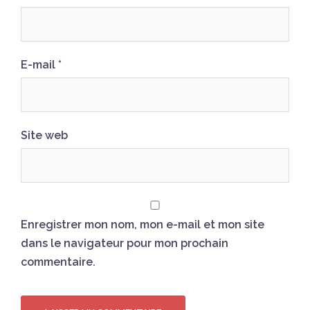
E-mail
*
Site web
Enregistrer mon nom, mon e-mail et mon site
dans le navigateur pour mon prochain
commentaire.