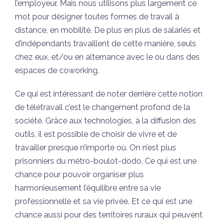
l’employeur. Mais nous utilisons plus largement ce
mot pour désigner toutes formes de travail à
distance, en mobilité. De plus en plus de salariés et
d’indépendants travaillent de cette manière, seuls
chez eux, et/ou en alternance avec le ou dans des
espaces de coworking.
Ce qui est intéressant de noter derrière cette notion
de télétravail c’est le changement profond de la
société. Grâce aux technologies, à la diffusion des
outils, il est possible de choisir de vivre et de
travailler presque n’importe où. On n’est plus
prisonniers du métro-boulot-dodo. Ce qui est une
chance pour pouvoir organiser plus
harmonieusement l’équilibre entre sa vie
professionnelle et sa vie privée. Et ce qui est une
chance aussi pour des territoires ruraux qui peuvent