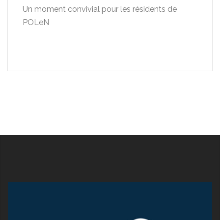
Un moment convivial pour les résidents de
POLeN