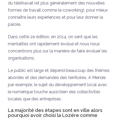
du télétravail (et plus généralement des nouvelles
formes de travail comme le coworking), pour mieux
connaître leurs expériences et pour leur donner la
parole.
Dans cette 2e édition, en 2014, on sent que les
mentalités ont rapidement évolué et nous nous
concentrons plus sur la manière de faire évoluer les
organisations.
Le public est large et dépend beaucoup des thèmes
abordés et des demandes des territoires. A Mende
par exemple, le sujet du développement local avec
le numérique touche aussi bien des collectivités
locales que des entreprises.
La majorité des étapes sont en ville alors
pourquoi avoir choisi la Lozère comme