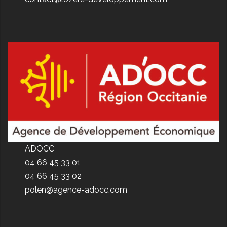
ADOCC
04 66 45 33 01
04 66 45 33 02
polen@agence-adocc.com