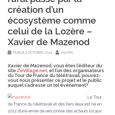
création d’un
écosystème comme
celui de la Lozère –
Xavier de Mazenod
PUBLIÉ
2 OCTOBRE 2014
VGATIN
Xavier de Mazenod, vous êtes l’éditeur du
site
ZeVillage.net
, et l’un des organisateurs
du Tour de France du télétravail, pouvez-
vous nous présenter ce projet et le public
auquel s’adresse un tel événement?
Le Tour
de France du télétravail et des tiers lieux est né en
2012 d’une envie de rencontrer des acteurs locaux