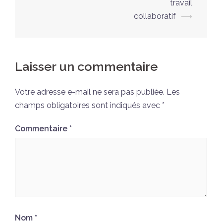
travail
collaboratif
⟶
Laisser un commentaire
Votre adresse e-mail ne sera pas publiée.
Les
champs obligatoires sont indiqués avec
*
Commentaire
*
Nom
*