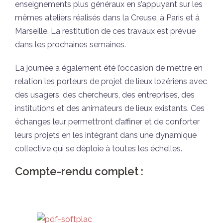
enseignements plus généraux en s’appuyant sur les
mêmes ateliers réalisés dans la Creuse, à Paris et à
Marseille. La restitution de ces travaux est prévue
dans les prochaines semaines.
La journée a également été l’occasion de mettre en
relation les porteurs de projet de lieux lozériens avec
des usagers, des chercheurs, des entreprises, des
institutions et des animateurs de lieux existants. Ces
échanges leur permettront d’affiner et de conforter
leurs projets en les intégrant dans une dynamique
collective qui se déploie à toutes les échelles.
Compte-rendu complet :