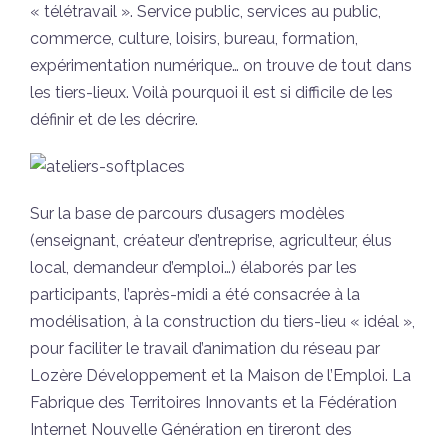
« télétravail ». Service public, services au public,
commerce, culture, loisirs, bureau, formation,
expérimentation numérique… on trouve de tout dans
les tiers-lieux. Voilà pourquoi il est si difficile de les
définir et de les décrire.
Sur la base de parcours d’usagers modèles
(enseignant, créateur d’entreprise, agriculteur, élus
local, demandeur d’emploi…) élaborés par les
participants, l’après-midi a été consacrée à la
modélisation, à la construction du tiers-lieu « idéal »,
pour faciliter le travail d’animation du réseau par
Lozère Développement et la Maison de l’Emploi. La
Fabrique des Territoires Innovants et la Fédération
Internet Nouvelle Génération en tireront des