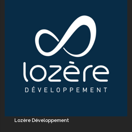
Lozère Développement