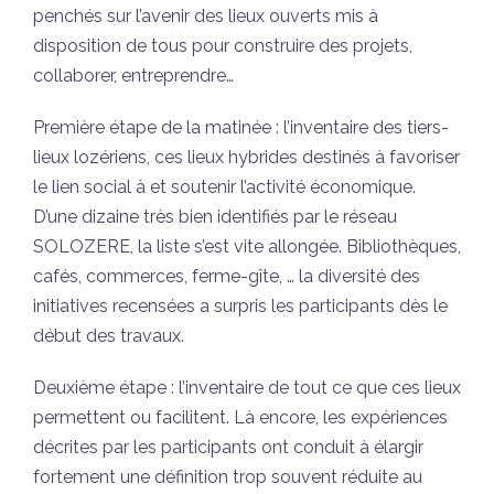
penchés sur l’avenir des lieux ouverts mis à
disposition de tous pour construire des projets,
collaborer, entreprendre…
Première étape de la matinée : l’inventaire des tiers-
lieux lozériens, ces lieux hybrides destinés à favoriser
le lien social à et soutenir l’activité économique.
D’une dizaine très bien identifiés par le réseau
SOLOZERE, la liste s’est vite allongée. Bibliothèques,
cafés, commerces, ferme-gîte, … la diversité des
initiatives recensées a surpris les participants dès le
début des travaux.
Deuxième étape : l’inventaire de tout ce que ces lieux
permettent ou facilitent. Là encore, les expériences
décrites par les participants ont conduit à élargir
fortement une définition trop souvent réduite au