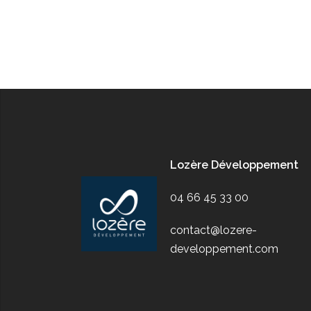
Lozère Développement
04 66 45 33 00
contact@lozere-
developpement.com