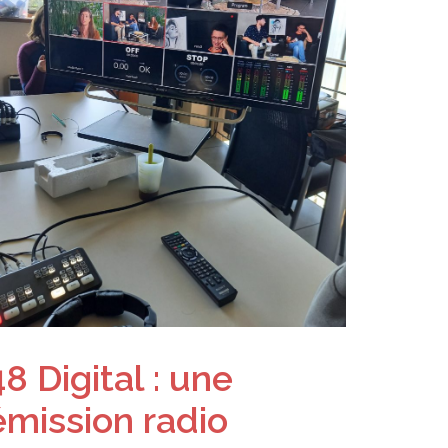
48 Digital : une
émission radio