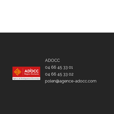
ADOCC
04 66 45 33 01
04 66 45 33 02
polen@agence-adocc.com