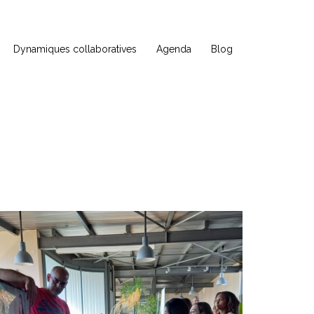
Dynamiques collaboratives
Agenda
Blog