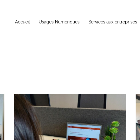
Accueil
Usages Numériques
Services aux entreprises