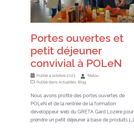
Portes ouvertes et
petit déjeuner
convivial à POLeN
Publié
4 octobre 2023
Malou
Publié dans
Actualités
,
Blog
Nous avons profité des portes ouvertes de
POLeN et de la rentrée de la formation
développeur web du GRETA Gard Lozère pour
prendre un petit déjeuner à base de produits […]