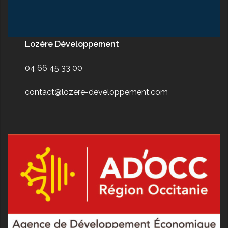
Lozère Développement
04 66 45 33 00
contact@lozere-developpement.com