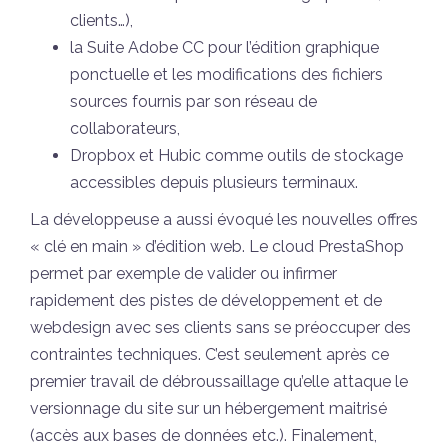
clients…),
la Suite Adobe CC pour l’édition graphique
ponctuelle et les modifications des fichiers
sources fournis par son réseau de
collaborateurs,
Dropbox et Hubic comme outils de stockage
accessibles depuis plusieurs terminaux.
La développeuse a aussi évoqué les nouvelles offres
« clé en main » d’édition web. Le cloud PrestaShop
permet par exemple de valider ou infirmer
rapidement des pistes de développement et de
webdesign avec ses clients sans se préoccuper des
contraintes techniques. C’est seulement après ce
premier travail de débroussaillage qu’elle attaque le
versionnage du site sur un hébergement maitrisé
(accès aux bases de données etc.). Finalement,