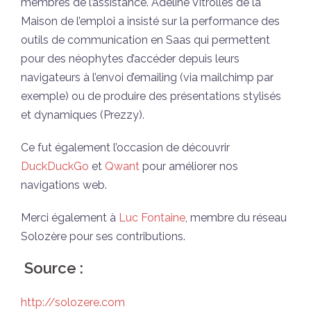
membres de l’assistance. Adeline Vitrolles de la
Maison de l’emploi a insisté sur la performance des
outils de communication en Saas qui permettent
pour des néophytes d’accéder depuis leurs
navigateurs à l’envoi d’emailing (via mailchimp par
exemple) ou de produire des présentations stylisés
et dynamiques (Prezzy).
Ce fut également l’occasion de découvrir
DuckDuckGo
et
Qwant
pour améliorer nos
navigations web.
Merci également à
Luc Fontaine
, membre du réseau
Solozère pour ses contributions.
Source :
http://solozere.com