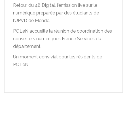
Retour du 48 Digital, l’émission live sur le
numérique préparée par des étudiants de
l’UPVD de Mende.
POLeN accueille la réunion de coordination des
conseillers numériques France Services du
département
Un moment convivial pour les résidents de
POLeN