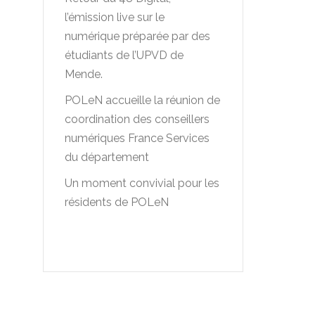
l’émission live sur le
numérique préparée par des
étudiants de l’UPVD de
Mende.
POLeN accueille la réunion de
coordination des conseillers
numériques France Services
du département
Un moment convivial pour les
résidents de POLeN