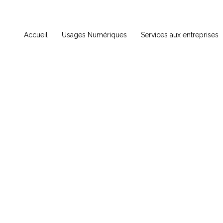
Accueil
Usages Numériques
Services aux entreprises