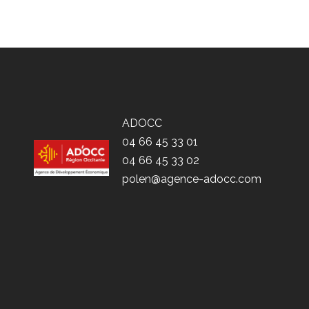
ADOCC
04 66 45 33 01
04 66 45 33 02
polen@agence-adocc.com