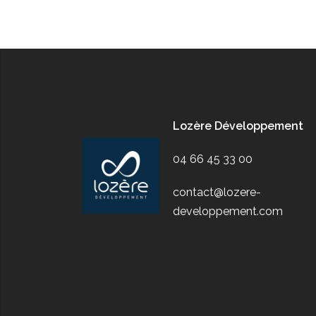
Lozère Développement
04 66 45 33 00
contact@lozere-
developpement.com